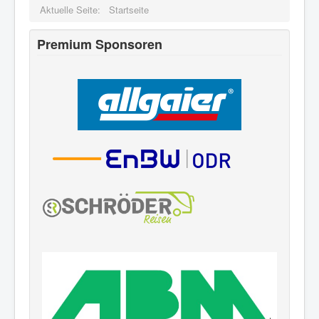
Aktuelle Seite:
Startseite
Premium Sponsoren