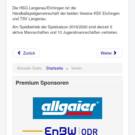
Die HSG Langenau/Elchingen ist die
Handballspielgemeinschaft der beiden Vereine KSV Elchingen
und TSV Langenau.
Am Spielbetrieb der Spielsaison 2019/2020 sind derzeit 5
aktive Mannschaften und 10 Jugendmannschaften vertreten.
Zurück
Weiter
Aktuelle Seite:
Startseite
Verein
Premium Sponsoren