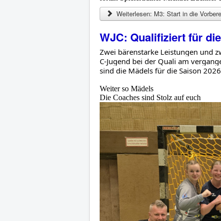
Weiterlesen: M3: Start in die Vorbere
WJC: Qualifiziert für d
Zwei bärenstarke Leistungen und zwe
C-Jugend bei der Quali am vergange
sind die Mädels für die Saison 2026/
Weiter so Mädels
Die Coaches sind Stolz auf euch