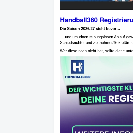
Handball360 Registrier
Die Saison 2026/27 steht bevor…
… und um einen reibungslosen Ablauf gewäh
Schiedsrichter und Zeitnehmer/Sekretäre e
Wer diese noch nicht hat, sollte diese unte