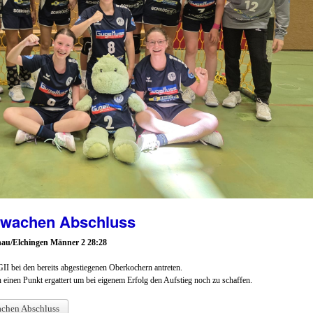
chwachen Abschluss
au/Elchingen Männer 2 28:28
 bei den bereits abgestiegenen Oberkochern antreten.
 einen Punkt ergattert um bei eigenem Erfolg den Aufstieg noch zu schaffen.
achen Abschluss