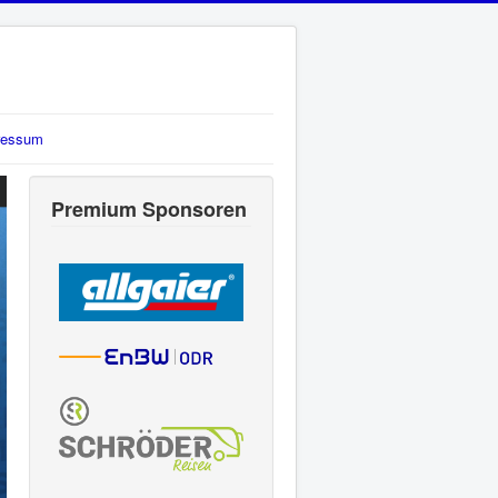
ressum
Premium Sponsoren