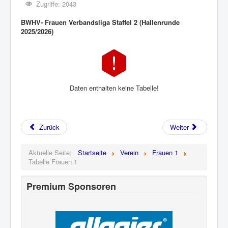
Zugriffe: 2043
BWHV- Frauen Verbandsliga Staffel 2 (Hallenrunde
2025/2026)
Daten enthalten keine Tabelle!
Zurück
Weiter
Aktuelle Seite:
Startseite
Verein
Frauen 1
Tabelle Frauen 1
Premium Sponsoren