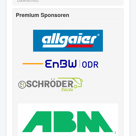
Datenschutz
Premium Sponsoren