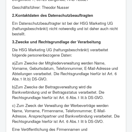
Geschäftsführer: Theodor Nusser
2.Kontaktdaten des Datenschutzbeauftragten
Ein Datenschutzbeauftragter ist bei der HSG Marketing UG
(haftungsbeschränkt) nicht notwendig und ist daher auch nicht
bestellt.
3.Zwecke und Rechtsgrundlage der Verarbeitung
Die HSG Marketing UG (haftungsbeschränkt) verarbeitet
folgende personenbezogene Daten:
a)Zum Zwecke der Mitgliederverwaltung werden Name,
Vorname, Geburtsdatum, Telefonnummer, E-Mail-Adresse und
Abteilungen verarbeitet. Die Rechtsgrundlage hierfür ist Art. 6
Abs.1 lit.b) DS-GVO.
b)Zum Zwecke der Beitragsverwaltung wird die
Bankverbindung und er Beitragsstatus verarbeitet. Die
Rechtsgrundlage hierfür ist Art. 6 Abs.1 lit.b DS-GVO.
c) Zum Zweck der Verwaltung der Werbeverträge werden
Name, Vorname, Firmenname, Telefonnummer, E-Mail-
Adresse, Ansprechpartner und Bankverbindung verarbeitet. Die
Rechtsgrundlage hierfür ist Art. 6 Abs.1 lit b DS-GVO.
Eine Veröffentlichung des Firmennamen und