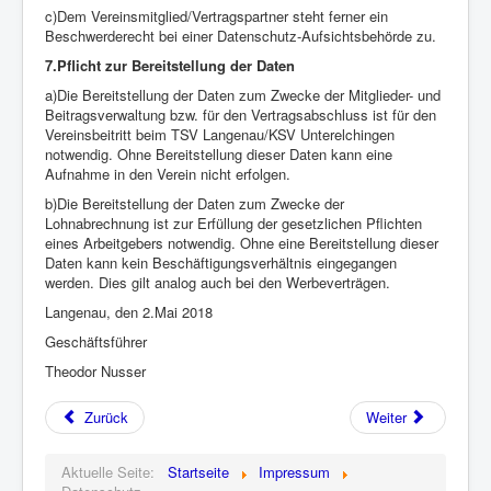
c)Dem Vereinsmitglied/Vertragspartner steht ferner ein
Beschwerderecht bei einer Datenschutz-Aufsichtsbehörde zu.
7.Pflicht zur Bereitstellung der Daten
a)Die Bereitstellung der Daten zum Zwecke der Mitglieder- und
Beitragsverwaltung bzw. für den Vertragsabschluss ist für den
Vereinsbeitritt beim TSV Langenau/KSV Unterelchingen
notwendig. Ohne Bereitstellung dieser Daten kann eine
Aufnahme in den Verein nicht erfolgen.
b)Die Bereitstellung der Daten zum Zwecke der
Lohnabrechnung ist zur Erfüllung der gesetzlichen Pflichten
eines Arbeitgebers notwendig. Ohne eine Bereitstellung dieser
Daten kann kein Beschäftigungsverhältnis eingegangen
werden. Dies gilt analog auch bei den Werbeverträgen.
Langenau, den 2.Mai 2018
Geschäftsführer
Theodor Nusser
Zurück
Weiter
Aktuelle Seite:
Startseite
Impressum