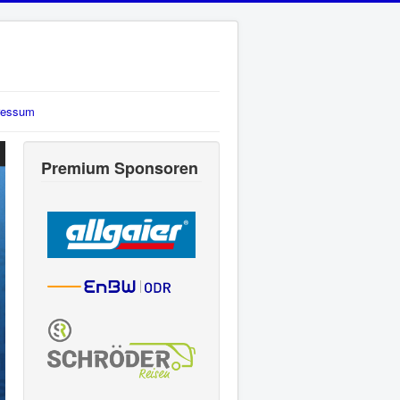
ressum
Premium Sponsoren