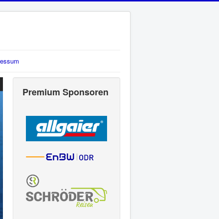
ressum
Premium Sponsoren