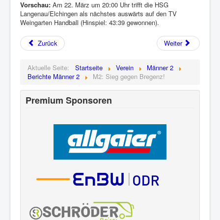
Vorschau:
Am 22. März um 20:00 Uhr trifft die HSG
Langenau/Elchingen als nächstes auswärts auf den TV
Weingarten Handball (Hinspiel: 43:39 gewonnen).
Zurück
Weiter
Aktuelle Seite:
Startseite
Verein
Männer 2
Berichte Männer 2
M2: Sieg gegen Bregenz!
Premium Sponsoren