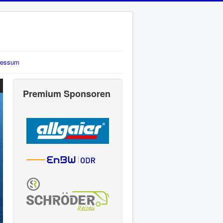
ressum
Premium Sponsoren