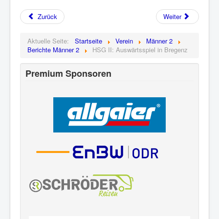
Zurück
Weiter
Aktuelle Seite:
Startseite
Verein
Männer 2
Berichte Männer 2
HSG II: Auswärtsspiel in Bregenz
Premium Sponsoren