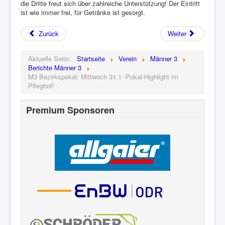
die Dritte freut sich über zahlreiche Unterstützung! Der Eintritt
ist wie immer frei, für Getränke ist gesorgt.
Zurück
Weiter
Aktuelle Seite:
Startseite
Verein
Männer 3
Berichte Männer 3
M3 Bezirkspokal: Mittwoch 31.1 -Pokal-Highlight im
Pfleghof!
Premium Sponsoren