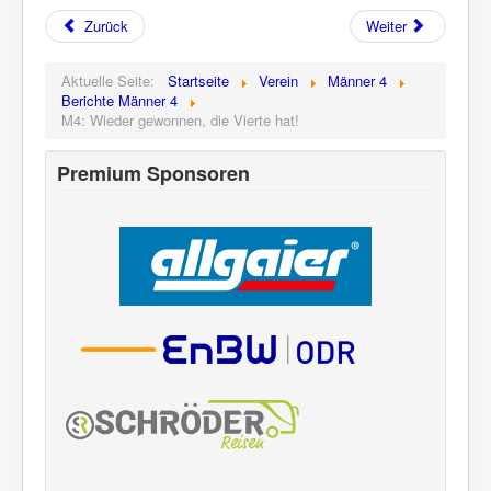
Zurück
Weiter
Aktuelle Seite:
Startseite
Verein
Männer 4
Berichte Männer 4
M4: Wieder gewonnen, die Vierte hat!
Premium Sponsoren