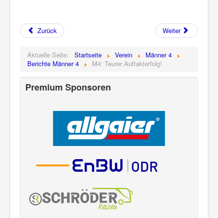
Zurück
Weiter
Aktuelle Seite:
Startseite
Verein
Männer 4
Berichte Männer 4
M4: Teurer Auftakterfolg!
Premium Sponsoren