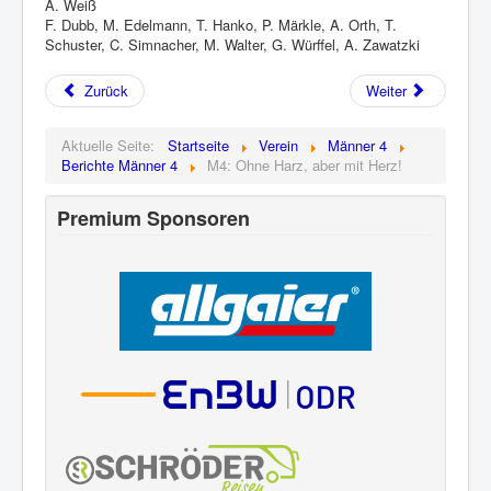
A. Weiß
F. Dubb, M. Edelmann, T. Hanko, P. Märkle, A. Orth, T.
Schuster, C. Simnacher, M. Walter, G. Würffel, A. Zawatzki
Zurück
Weiter
Aktuelle Seite:
Startseite
Verein
Männer 4
Berichte Männer 4
M4: Ohne Harz, aber mit Herz!
Premium Sponsoren