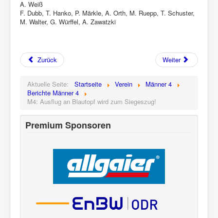
A. Weiß
F. Dubb, T. Hanko, P. Märkle, A. Orth, M. Ruepp, T. Schuster,
M. Walter, G. Würffel, A. Zawatzki
Zurück
Weiter
Aktuelle Seite:
Startseite
Verein
Männer 4
Berichte Männer 4
M4: Ausflug an Blautopf wird zum Siegeszug!
Premium Sponsoren