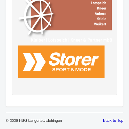
© 2026 HSG Langenau/Elchingen
Back to Top