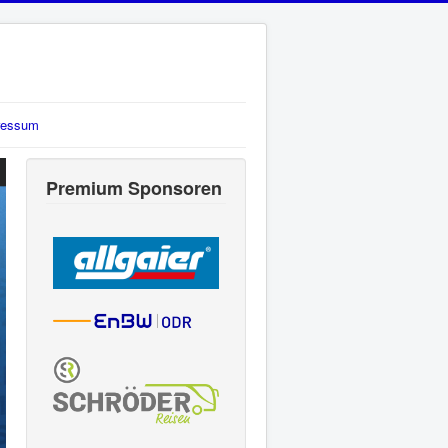
ressum
Premium Sponsoren