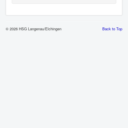
© 2026 HSG Langenau/Elchingen
Back to Top