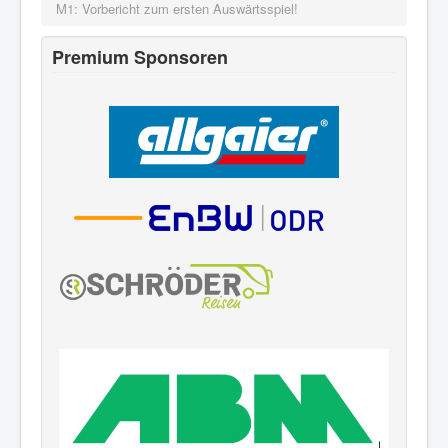
M1: Vorbericht zum ersten Auswärtsspiel!
Premium Sponsoren