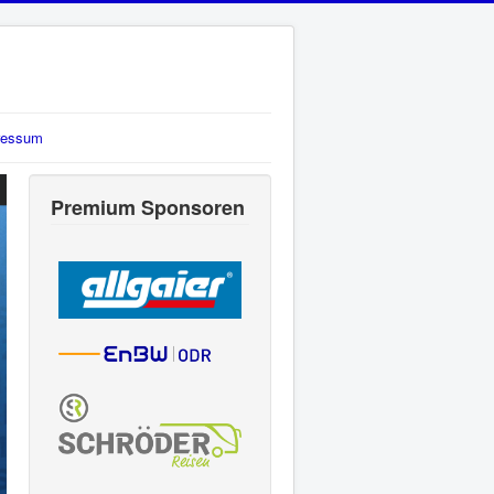
ressum
Premium Sponsoren