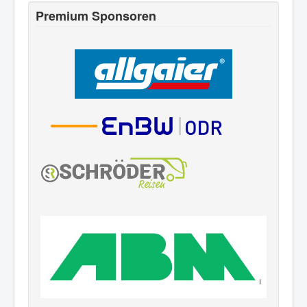
Premium Sponsoren