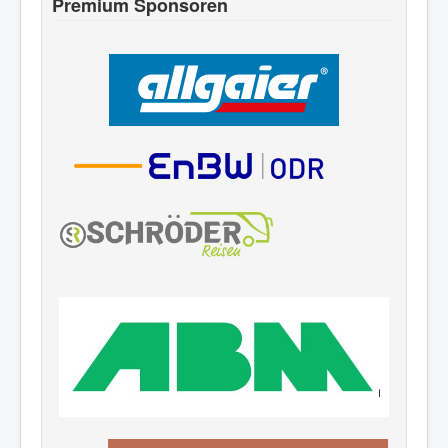
Premium Sponsoren