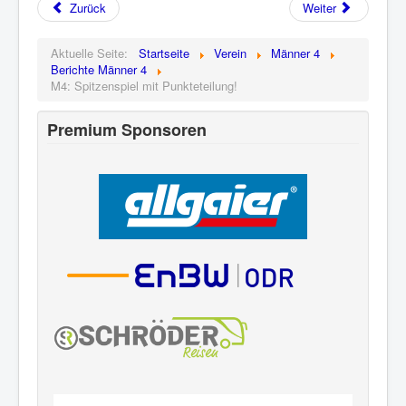
Zurück
Weiter
Aktuelle Seite:
Startseite
Verein
Männer 4
Berichte Männer 4
M4: Spitzenspiel mit Punkteteilung!
Premium Sponsoren