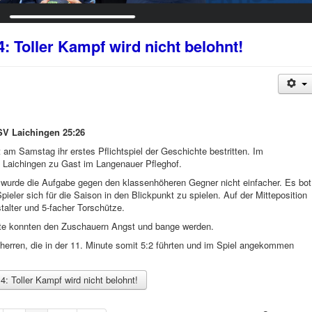
: Toller Kampf wird nicht belohnt!
V Laichingen 25:26
am Samstag ihr erstes Pflichtspiel der Geschichte bestritten. Im
 Laichingen zu Gast im Langenauer Pfleghof.
e wurde die Aufgabe gegen den klassenhöheren Gegner nicht einfacher. Es bot
pieler sich für die Saison in den Blickpunkt zu spielen. Auf der Mitteposition
talter und 5-facher Torschütze.
ste konnten den Zuschauern Angst und bange werden.
usherren, die in der 11. Minute somit 5:2 führten und im Spiel angekommen
: Toller Kampf wird nicht belohnt!