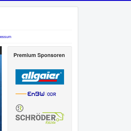
ressum
Premium Sponsoren