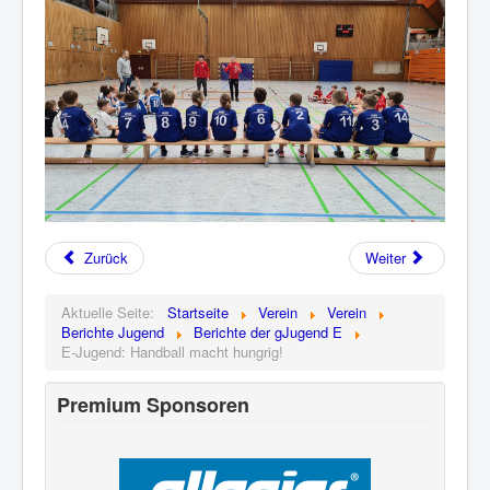
Zurück
Weiter
Aktuelle Seite:
Startseite
Verein
Verein
Berichte Jugend
Berichte der gJugend E
E-Jugend: Handball macht hungrig!
Premium Sponsoren