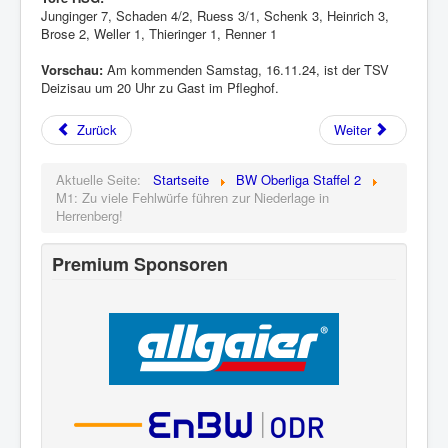
Junginger 7, Schaden 4/2, Ruess 3/1, Schenk 3, Heinrich 3,
Brose 2, Weller 1, Thieringer 1, Renner 1
Vorschau:
Am kommenden Samstag, 16.11.24, ist der TSV
Deizisau um 20 Uhr zu Gast im Pfleghof.
Zurück
Weiter
Aktuelle Seite:
Startseite
BW Oberliga Staffel 2
M1: Zu viele Fehlwürfe führen zur Niederlage in
Herrenberg!
Premium Sponsoren