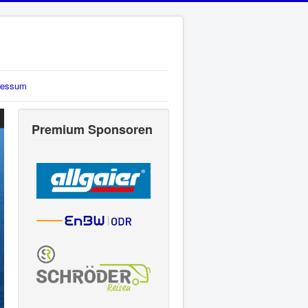
ressum
Premium Sponsoren