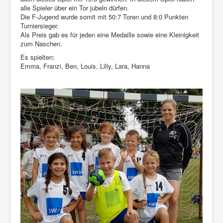
alle Spieler über ein Tor jubeln dürfen.
Die F-Jugend wurde somit mit 50:7 Toren und 8:0 Punkten
Turniersieger.
Als Preis gab es für jeden eine Medaille sowie eine Kleinigkeit
zum Naschen.
Es spielten:
Emma, Franzi, Ben, Louis, Lilly, Lara, Hanna