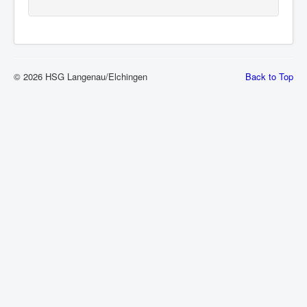
© 2026 HSG Langenau/Elchingen
Back to Top