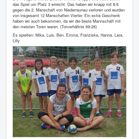
das Spiel um Platz 3 erreicht. Das haben wir knapp mit 8:6
gegen die 2. Manschaft von Niederraunau verloren und wurden
von insgesamt 12 Manschaften Vierter. Ein extra Geschenk
haben wir auch bekommen, da wir die beste Mannschaft mit
den meisten Toren waren. (Torverhältnis 69:26)
Es spielten: Mika, Luis, Ben, Emma, Franziska, Hanna, Lara,
Lilly