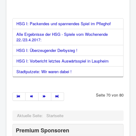
HSG I: Packendes und spannendes Spiel im Pfleghof
Alle Ergebnisse der HSG - Spiele vom Wochenende
22./23.4.2017:
HSG I: Überzeugender Derbysieg !
HSG I: Vorbericht letztes Auswärtsspiel in Laupheim
Stadtputzete: Wir waren dabei !
Seite 70 von 80
Aktuelle Seite:
Startseite
Premium Sponsoren