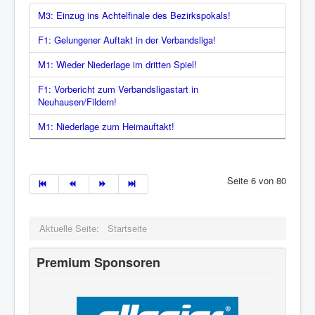
M3: Einzug ins Achtelfinale des Bezirkspokals!
F1: Gelungener Auftakt in der Verbandsliga!
M1: Wieder Niederlage im dritten Spiel!
F1: Vorbericht zum Verbandsligastart in
Neuhausen/Fildern!
M1: Niederlage zum Heimauftakt!
Seite 6 von 80
Aktuelle Seite:
Startseite
Premium Sponsoren