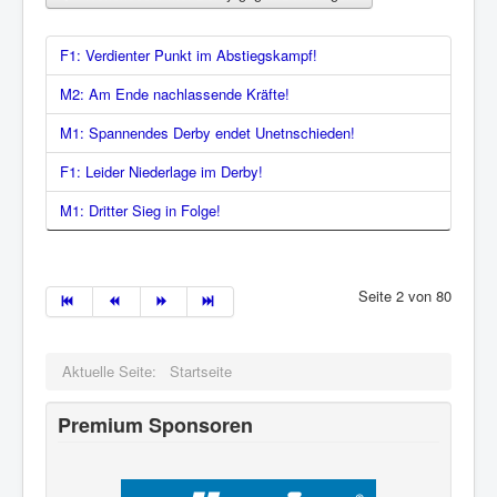
F1: Verdienter Punkt im Abstiegskampf!
M2: Am Ende nachlassende Kräfte!
M1: Spannendes Derby endet Unetnschieden!
F1: Leider Niederlage im Derby!
M1: Dritter Sieg in Folge!
Seite 2 von 80
Aktuelle Seite:
Startseite
Premium Sponsoren