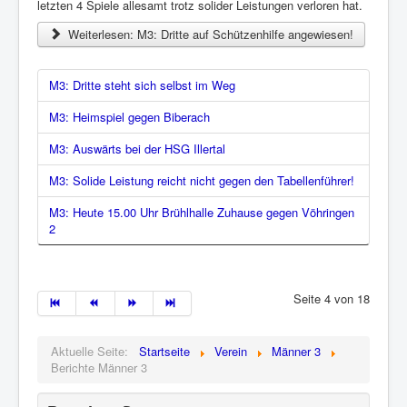
letzten 4 Spiele allesamt trotz solider Leistungen verloren hat.
Weiterlesen: M3: Dritte auf Schützenhilfe angewiesen!
M3: Dritte steht sich selbst im Weg
M3: Heimspiel gegen Biberach
M3: Auswärts bei der HSG Illertal
M3: Solide Leistung reicht nicht gegen den Tabellenführer!
M3: Heute 15.00 Uhr Brühlhalle Zuhause gegen Vöhringen
2
Seite 4 von 18
Aktuelle Seite:
Startseite
Verein
Männer 3
Berichte Männer 3