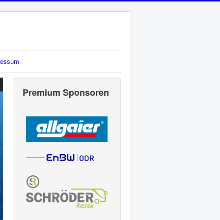
ressum
Premium Sponsoren